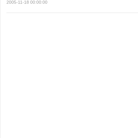
2005-11-18 00:00:00