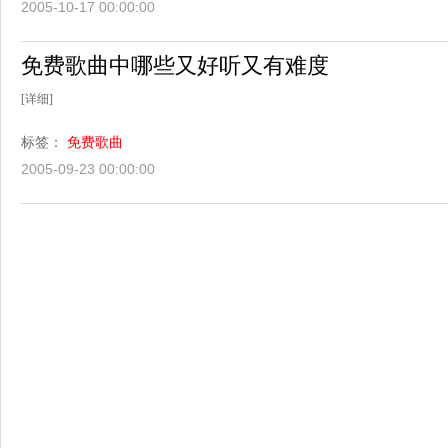
2005-10-17 00:00:00
免费歌曲中哪些又好听又有难度
[详细]
标签：
免费歌曲
2005-09-23 00:00:00