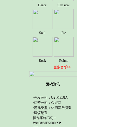
Dance
Classical
Soul
Etc
Rock
Techno
更多音乐>>
游戏资讯
·开发公司：O2-MEDIA
·运营公司：
久游网
·游戏类型：休闲音乐演奏
·建议配置
操作系统(OS)：
Win98/ME/2000/XP