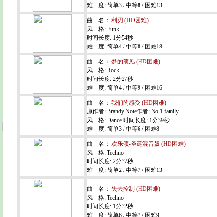
难 度: 简单3 / 中等8 / 困难13
曲 名：
利刃 (HD困难)
风 格: Funk
时间长度: 1分54秒
难 度: 简单4 / 中等8 / 困难18
曲 名：
梦的预见 (HD困难)
风 格: Rock
时间长度: 2分27秒
难 度: 简单4 / 中等9 / 困难16
曲 名：
我们的感受 (HD困难)
原作者: Brandy Note作者: No 1 family
风 格: Dance 时间长度: 1分39秒
难 度: 简单3 / 中等6 / 困难8
曲 名：
欢乐颂-圣诞混音版 (HD困难)
风 格: Techno
时间长度: 2分37秒
难 度: 简单2 / 中等7 / 困难13
曲 名：
失去控制 (HD困难)
风 格: Techno
时间长度: 1分32秒
难 度: 简单6 / 中等7 / 困难9