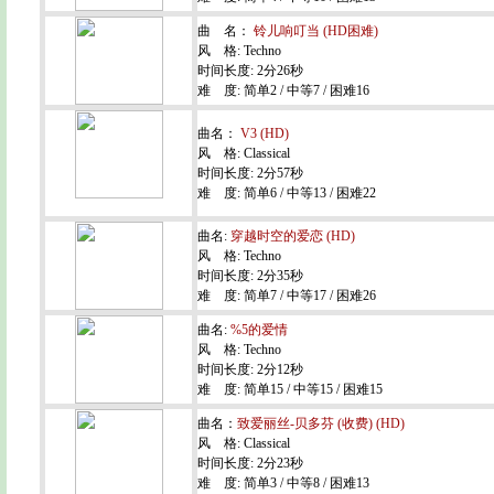
曲 名：
铃儿响叮当 (HD困难)
风 格: Techno
时间长度: 2分26秒
难 度: 简单2 / 中等7 / 困难16
曲名：
V3 (HD)
风 格: Classical
时间长度: 2分57秒
难 度: 简单6 / 中等13 / 困难22
曲名:
穿越时空的爱恋 (HD)
风 格: Techno
时间长度: 2分35秒
难 度: 简单7 / 中等17 / 困难26
曲名:
%5的爱情
风 格: Techno
时间长度: 2分12秒
难 度: 简单15 / 中等15 / 困难15
曲名：
致爱丽丝-贝多芬 (收费) (HD)
风 格: Classical
时间长度: 2分23秒
难 度: 简单3 / 中等8 / 困难13