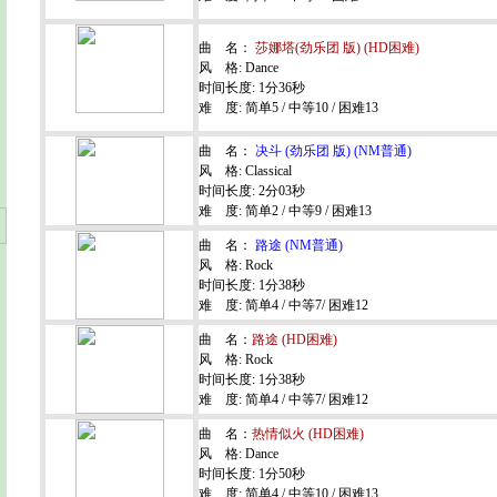
曲 名：
莎娜塔(劲乐团 版) (HD困难)
风 格: Dance
时间长度: 1分36秒
难 度: 简单5 / 中等10 / 困难13
曲 名：
决斗 (劲乐团 版) (NM普通)
风 格: Classical
时间长度: 2分03秒
难 度: 简单2 / 中等9 / 困难13
曲 名：
路途 (NM普通)
风 格: Rock
时间长度: 1分38秒
难 度: 简单4 / 中等7/ 困难12
曲 名：
路途 (HD困难)
风 格: Rock
时间长度: 1分38秒
难 度: 简单4 / 中等7/ 困难12
曲 名：
热情似火 (HD困难)
风 格: Dance
时间长度: 1分50秒
难 度: 简单4 / 中等10 / 困难13